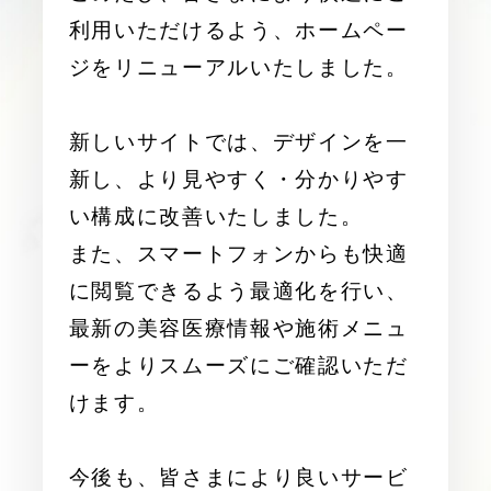
利用いただけるよう、ホームペー
ジをリニューアルいたしました。
新しいサイトでは、デザインを一
新し、より見やすく・分かりやす
い構成に改善いたしました。
また、スマートフォンからも快適
に閲覧できるよう最適化を行い、
最新の美容医療情報や施術メニュ
ーをよりスムーズにご確認いただ
けます。
今後も、皆さまにより良いサービ