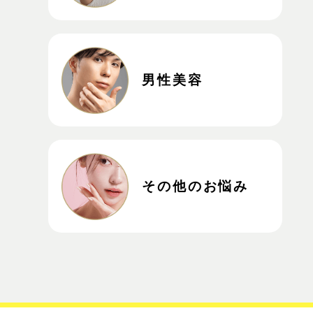
男性美容
その他のお悩み