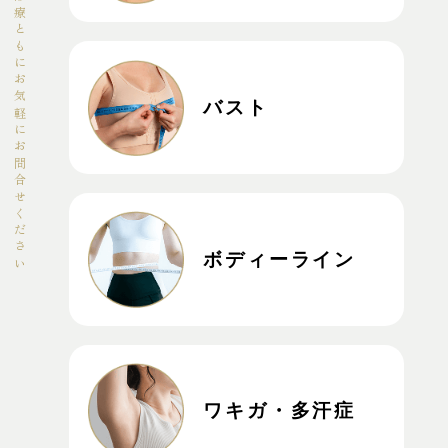
女性診療・男性診療ともにお気軽にお問合せください
バスト
ボディーライン
ワキガ・多汗症