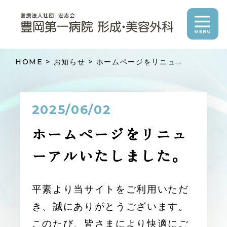
HOME
お知らせ
ホームページをリニューアルいたしました。
2025/06/02
ホームページをリニュ
ーアルいたしました。
平素より当サイトをご利用いただ
き、誠にありがとうございます。
このたび、皆さまにより快適にご