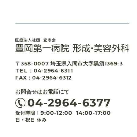
〒358-0007
埼玉県入間市大字黒須1369-3
TEL
：04-2964-63
1
1
FAX：04-2964-6312
お問合せはお電話にて