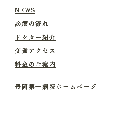
NEWS
診療の流れ
ドクター紹介
交通アクセス
料金のご案内
豊岡第一病院ホームページ