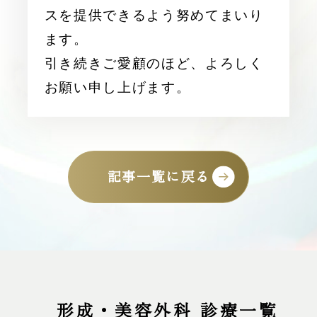
スを提供できるよう努めてまいり
ます。
引き続きご愛顧のほど、よろしく
お願い申し上げます。
記事一覧に戻る
形成・美容外科 診療一覧